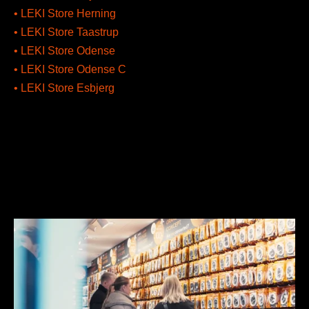
• LEKI Store Herning
• LEKI Store Taastrup
• LEKI Store Odense
• LEKI Store Odense C
• LEKI Store Esbjerg