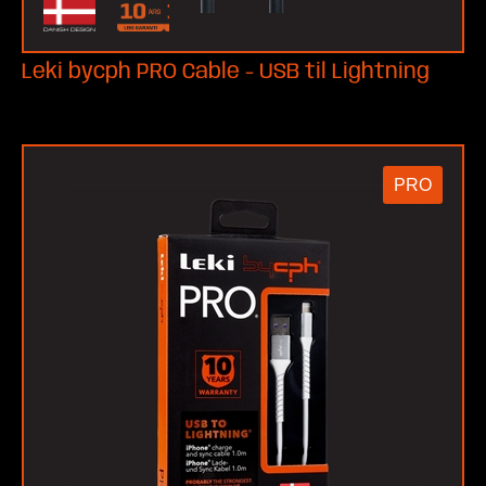
Leki bycph PRO Cable - USB til Lightning
PRO