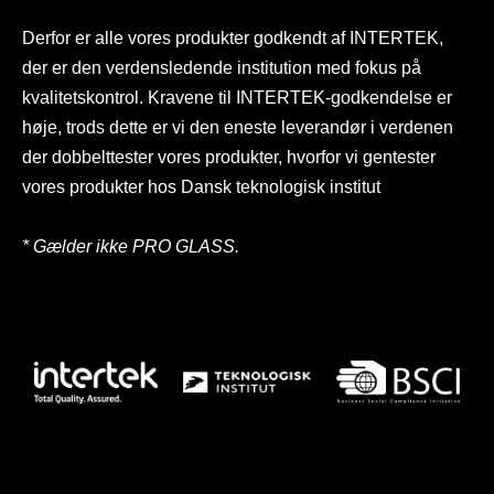
Derfor er alle vores produkter godkendt af INTERTEK,
der er den verdensledende institution med fokus på
kvalitetskontrol. Kravene til INTERTEK-godkendelse er
høje, trods dette er vi den eneste leverandør i verdenen
der dobbelttester vores produkter, hvorfor vi gentester
vores produkter hos Dansk teknologisk institut
* Gælder ikke PRO GLASS.