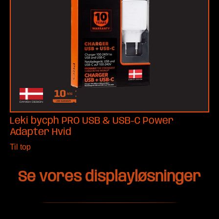
Leki bycph PRO USB & USB-C Power
Adapter Hvid
Til top
Se vores displayløsninger