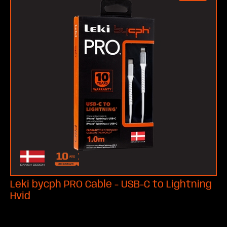
Leki bycph PRO Cable - USB-C to Lightning
Hvid