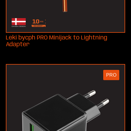
Leki bycph PRO Minijack to Lightning
Adapter
PRO