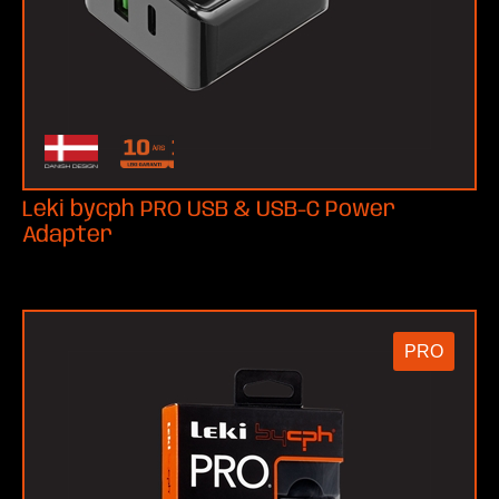
Leki bycph PRO USB & USB-C Power
Adapter
PRO