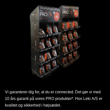
Vi garanterer dig for, at du er connected. Det gør vi med
10 års garanti på vores PRO produkter*. Hos Leki A/S er
kvalitet og sikkerhed i højsædet.