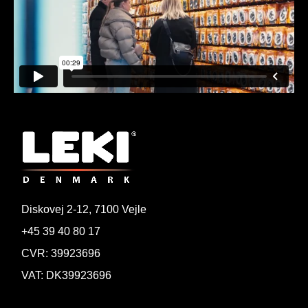
Diskovej 2-12, 7100 Vejle
+45 39 40 80 17
CVR: 39923696
VAT: DK39923696