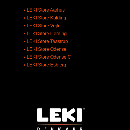
• LEKI Store Aarhus
• LEKI Store Kolding
• LEKI Store Vejle
• LEKI Store Herning
• LEKI Store Taastrup
• LEKI Store Odense
• LEKI Store Odense C
• LEKI Store Esbjerg