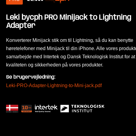
Leki bycph PRO Minijack to Lightning
Adapter
Konverterer Minijack stik om til Lightning, så du kan benytte
høretelefoner med Minijack til din iPhone. Alle vores produkte
samarbejde med Intertek og Dansk Teknologisk Institut for at 
kvaliteten og sikkerheden på vores produkter.
Se brugervejledning:
Leki-PRO-Adapter-Lightning-to-Mini-jack.pdf