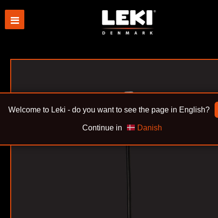
Welcome to Leki - do you want to see the page in English?
Continue in
Danish