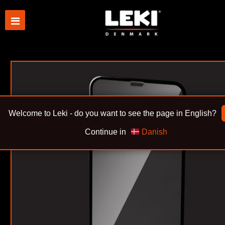
Welcome to Leki - do you want to see the page in English?
Continue in
Danish