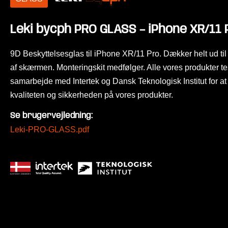
Leki bycph PRO GLASS – iPhone XR/11 
9D Beskyttelsesglas til iPhone XR/11 Pro. Dækker helt ud til
af skærmen. Monteringskit medfølger. Alle vores produkter te
samarbejde med Intertek og Dansk Teknologisk Institut for at 
kvaliteten og sikkerheden på vores produkter.
Se brugervejledning:
Leki-PRO-GLASS.pdf