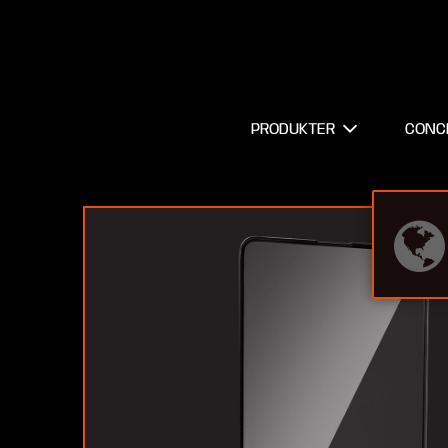
PRODUKTER
CONC