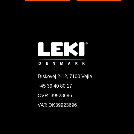
Diskovej 2-12, 7100 Vejle
+45 39 40 80 17
CVR: 39923696
VAT: DK39923696