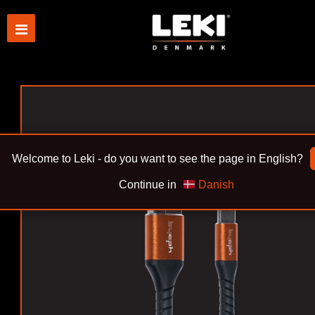
Welcome to Leki - do you want to see the page in English?
Continue in
Danish