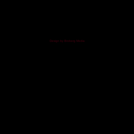
Design by Broberg Media