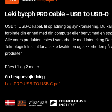
Leki bycph PRO Cable - USB to USB-C
USB til USB-C kabel, til opladning og synkronisering. Du ka
forbinde din enhed med din computer eller benyt med en str
Alle vores produkter testes i samarbejde med Intertek og Da
Teknologisk Institut for at sikre kvaliteten og sikkerheden på
produkter.
Fåes i 1 og 2 meter.
Se brugervejledning:
Leki-PRO-USB-TO-USB-C.pdf