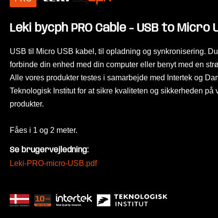
Leki bycph PRO Cable - USB to Micro 
USB til Micro USB kabel, til opladning og synkronisering. D
forbinde din enhed med din computer eller benyt med en str
Alle vores produkter testes i samarbejde med Intertek og Da
Teknologisk Institut for at sikre kvaliteten og sikkerheden på
produkter.
Fåes i 1 og 2 meter.
Se brugervejledning:
Leki-PRO-micro-USB.pdf