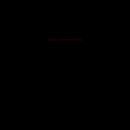
Design by Broberg Media