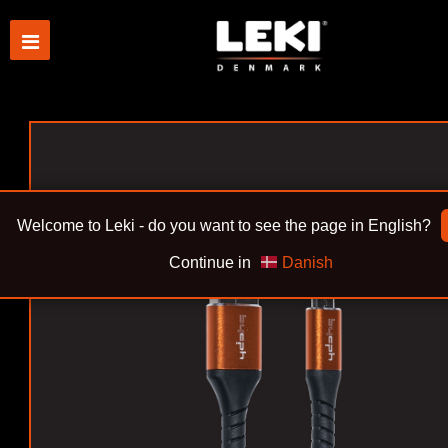
Welcome to Leki - do you want to see the page in English?
Continue in
Danish